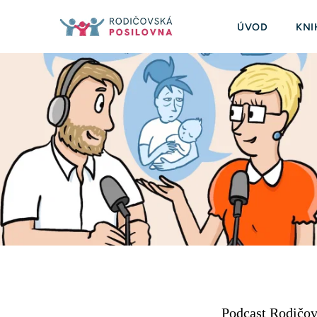
ÚVOD
KNI
Podcast Rodičovs