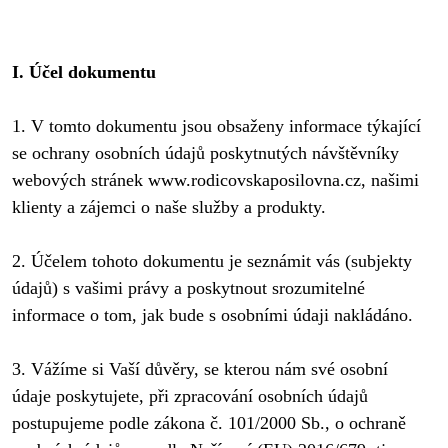
I. Účel dokumentu
1. V tomto dokumentu jsou obsaženy informace týkající 
se ochrany osobních údajů poskytnutých návštěvníky 
webových stránek www.rodicovskaposilovna.cz, našimi 
2. Účelem tohoto dokumentu je seznámit vás (subjekty 
údajů) s vašimi právy a poskytnout srozumitelné 
informace o tom, jak bude s osobními údaji nakládáno.
3. Vážíme si Vaší důvěry, se kterou nám své osobní 
údaje poskytujete, při zpracování osobních údajů 
postupujeme podle zákona č. 101/2000 Sb., o ochraně 