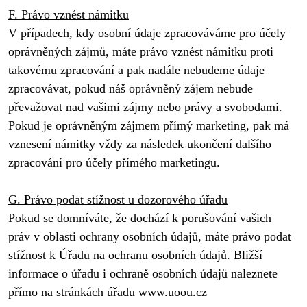
F. Právo vznést námitku
V případech, kdy osobní údaje zpracováváme pro účely 
oprávněných zájmů, máte právo vznést námitku proti 
takovému zpracování a pak nadále nebudeme údaje 
zpracovávat, pokud náš oprávněný zájem nebude 
převažovat nad vašimi zájmy nebo právy a svobodami. 
Pokud je oprávněným zájmem přímý marketing, pak má 
vznesení námitky vždy za následek ukončení dalšího 
zpracování pro účely přímého marketingu.

G. Právo podat stížnost u dozorového úřadu
Pokud se domníváte, že dochází k porušování vašich 
práv v oblasti ochrany osobních údajů, máte právo podat 
stížnost k Úřadu na ochranu osobních údajů. Bližší 
informace o úřadu i ochraně osobních údajů naleznete 
přímo na stránkách úřadu www.uoou.cz
