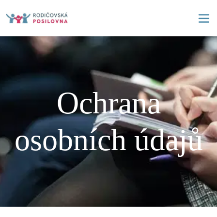
Ochrana
osobních údajů