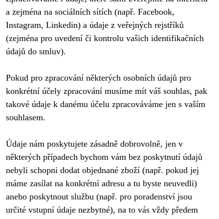
a zejména na sociálních sítích (např. Facebook, 
Instagram, Linkedin) a údaje z veřejných rejstříků 
(zejména pro uvedení či kontrolu vašich identifikačních 
údajů do smluv).

Pokud pro zpracování některých osobních údajů pro 
konkrétní účely zpracování musíme mít váš souhlas, pak 
takové údaje k danému účelu zpracováváme jen s vaším 
souhlasem.

Údaje nám poskytujete zásadně dobrovolně, jen v 
některých případech bychom vám bez poskytnutí údajů 
nebyli schopni dodat objednané zboží (např. pokud jej 
máme zasílat na konkrétní adresu a tu byste neuvedli) 
anebo poskytnout službu (např. pro poradenství jsou 
určité vstupní údaje nezbytné), na to vás vždy předem 