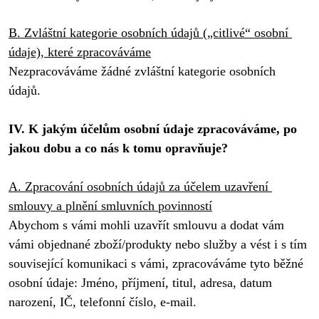
B. Zvláštní kategorie osobních údajů („citlivé“ osobní 
údaje), které zpracováváme
Nezpracováváme žádné zvláštní kategorie osobních 
údajů.

IV. K jakým účelům osobní údaje zpracováváme, po 
jakou dobu a co nás k tomu opravňuje?
A. Zpracování osobních údajů za účelem uzavření 
smlouvy a plnění smluvních povinností
Abychom s vámi mohli uzavřít smlouvu a dodat vám 
vámi objednané zboží/produkty nebo služby a vést i s tím 
související komunikaci s vámi, zpracováváme tyto běžné 
osobní údaje: Jméno, příjmení, titul, adresa, datum 
narození, IČ, telefonní číslo, e-mail.
